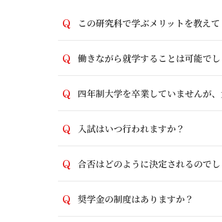
この研究科で学ぶメリットを教えて
働きながら就学することは可能でし
四年制大学を卒業していませんが、
入試はいつ行われますか？
合否はどのように決定されるのでし
奨学金の制度はありますか？