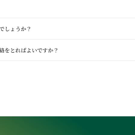
でしょうか？
絡をとればよいですか？