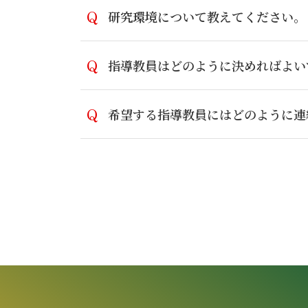
研究環境について教えてください。
指導教員はどのように決めればよい
希望する指導教員にはどのように連