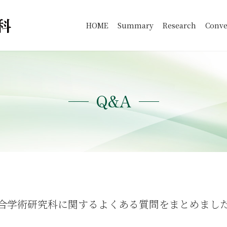
HOME
Summary
Research
Conve
Q&A
合学術研究科に関するよくある質問をまとめまし