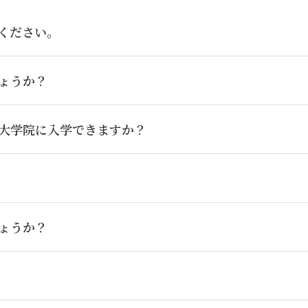
ください。
ょうか？
大学院に入学できますか？
ょうか？