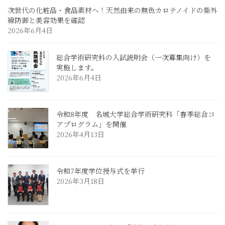
次世代の化粧品・食品素材へ！天然由来の無色カロテノイドの紫外
線防御と美容効果を確認
2026年6月4日
総合学術研究科の入試説明会（一次募集向け）を
実施します。
2026年6月4日
令和8年度 名城大学総合学術研究科「春季総合コ
アプログラム」を開催
2026年4月13日
令和7年度学位授与式を挙行
2026年3月18日