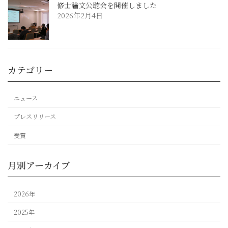
修士論文公聴会を開催しました
2026年2月4日
カテゴリー
ニュース
プレスリリース
受賞
月別アーカイブ
2026年
2025年