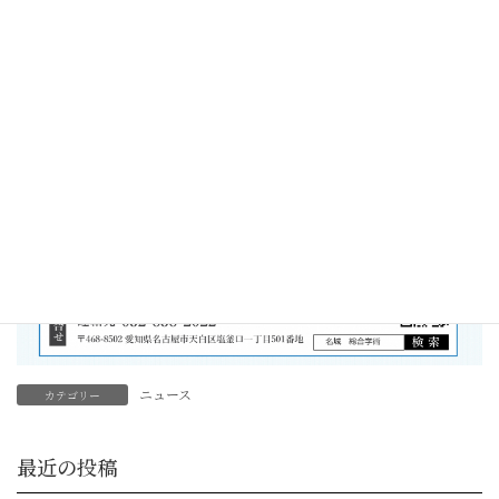
ニュース
カテゴリー
最近の投稿