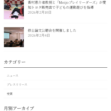
香村恵介准教授と「Meijoプレイリーダーズ」が愛
知トヨタ販売店で子どもの運動遊びを指導
2026年2月10日
修士論文公聴会を開催しました
2026年2月4日
カテゴリー
ニュース
プレスリリース
受賞
月別アーカイブ