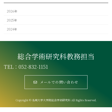
2026年
2025年
2024年
総合学術研究科教務担当
TEL：052-832-1151
メールでの問い合わせ
Copyright © 名城大学大学院総合学術研究科 All Rights Reserved.