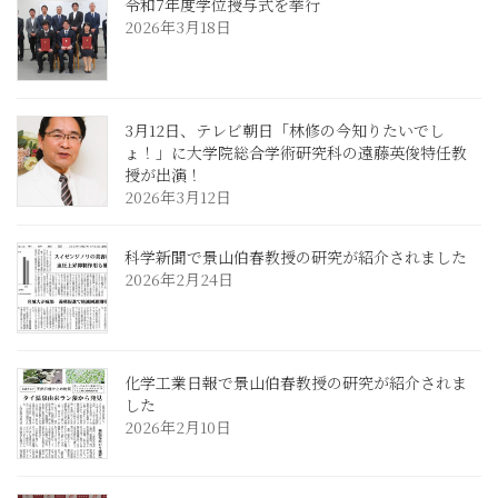
令和7年度学位授与式を挙行
2026年3月18日
3月12日、テレビ朝日「林修の今知りたいでし
ょ！」に大学院総合学術研究科の遠藤英俊特任教
授が出演！
2026年3月12日
科学新聞で景山伯春教授の研究が紹介されました
2026年2月24日
化学工業日報で景山伯春教授の研究が紹介されま
した
2026年2月10日