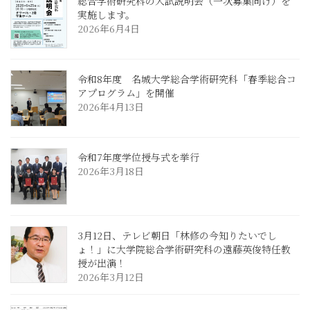
総合学術研究科の入試説明会（一次募集向け）を
実施します。
2026年6月4日
令和8年度 名城大学総合学術研究科「春季総合コ
アプログラム」を開催
2026年4月13日
令和7年度学位授与式を挙行
2026年3月18日
3月12日、テレビ朝日「林修の今知りたいでし
ょ！」に大学院総合学術研究科の遠藤英俊特任教
授が出演！
2026年3月12日