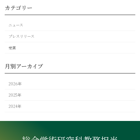
カテゴリー
ニュース
プレスリリース
受賞
月別アーカイブ
2026年
2025年
2024年
総合学術研究科教務担当