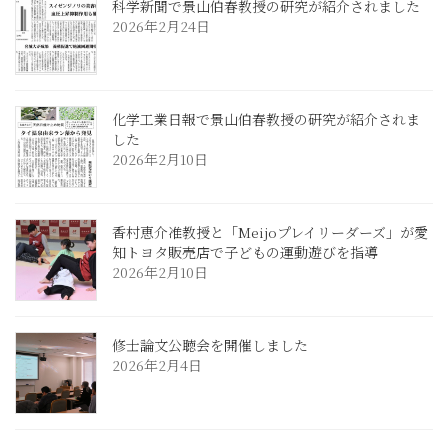
科学新聞で景山伯春教授の研究が紹介されました
2026年2月24日
化学工業日報で景山伯春教授の研究が紹介されま
した
2026年2月10日
香村恵介准教授と「Meijoプレイリーダーズ」が愛
知トヨタ販売店で子どもの運動遊びを指導
2026年2月10日
修士論文公聴会を開催しました
2026年2月4日