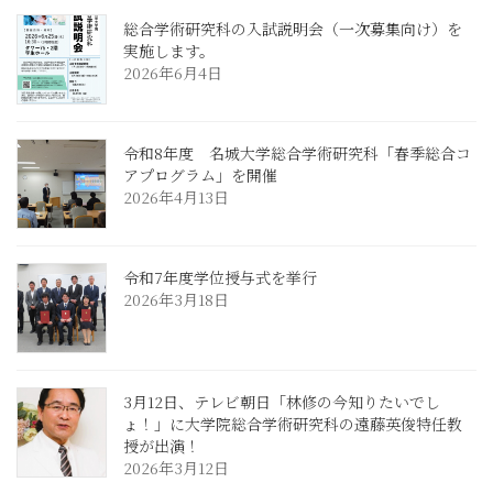
総合学術研究科の入試説明会（一次募集向け）を
実施します。
2026年6月4日
令和8年度 名城大学総合学術研究科「春季総合コ
アプログラム」を開催
2026年4月13日
令和7年度学位授与式を挙行
2026年3月18日
3月12日、テレビ朝日「林修の今知りたいでし
ょ！」に大学院総合学術研究科の遠藤英俊特任教
授が出演！
2026年3月12日