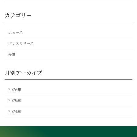
カテゴリー
ニュース
プレスリリース
受賞
月別アーカイブ
2026年
2025年
2024年