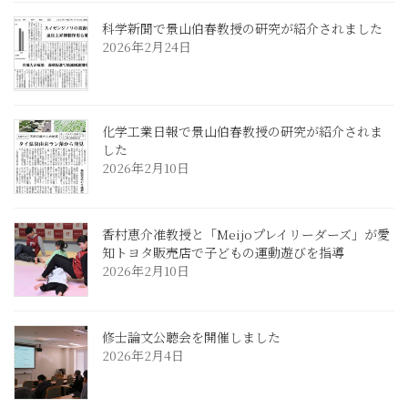
科学新聞で景山伯春教授の研究が紹介されました
2026年2月24日
化学工業日報で景山伯春教授の研究が紹介されま
した
2026年2月10日
香村恵介准教授と「Meijoプレイリーダーズ」が愛
知トヨタ販売店で子どもの運動遊びを指導
2026年2月10日
修士論文公聴会を開催しました
2026年2月4日