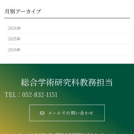
月別アーカイブ
2026年
2025年
2024年
総合学術研究科教務担当
TEL：052-832-1151
メールでの問い合わせ