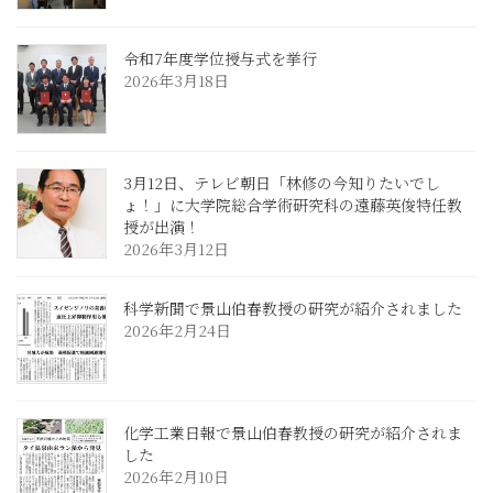
令和7年度学位授与式を挙行
2026年3月18日
3月12日、テレビ朝日「林修の今知りたいでし
ょ！」に大学院総合学術研究科の遠藤英俊特任教
授が出演！
2026年3月12日
科学新聞で景山伯春教授の研究が紹介されました
2026年2月24日
化学工業日報で景山伯春教授の研究が紹介されま
した
2026年2月10日