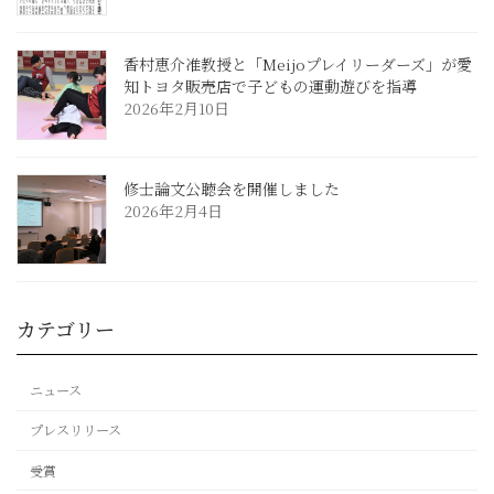
香村恵介准教授と「Meijoプレイリーダーズ」が愛
知トヨタ販売店で子どもの運動遊びを指導
2026年2月10日
修士論文公聴会を開催しました
2026年2月4日
カテゴリー
ニュース
プレスリリース
受賞