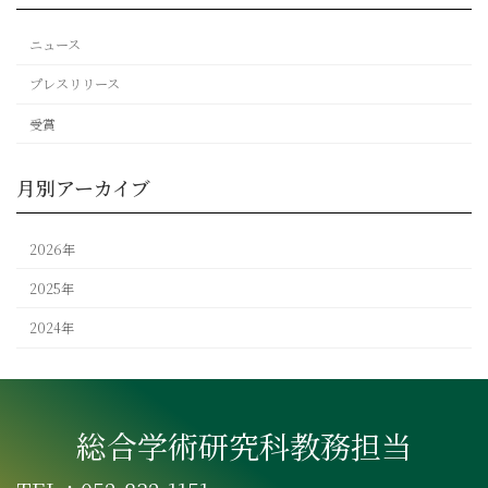
ニュース
プレスリリース
受賞
月別アーカイブ
2026年
2025年
2024年
総合学術研究科教務担当