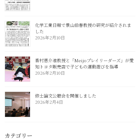
化学工業日報で景山伯春教授の研究が紹介されま
した
2026年2月10日
香村恵介准教授と「Meijoプレイリーダーズ」が愛
知トヨタ販売店で子どもの運動遊びを指導
2026年2月10日
修士論文公聴会を開催しました
2026年2月4日
カテゴリー