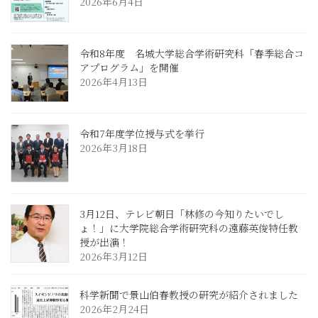
2026年6月4日
令和8年度 名城大学総合学術研究科「春季総合コ
アプログラム」を開催
2026年4月13日
令和7年度学位授与式を挙行
2026年3月18日
3月12日、テレビ朝日「林修の今知りたいでし
ょ！」に大学院総合学術研究科の遠藤英俊特任教
授が出演！
2026年3月12日
科学新聞で景山伯春教授の研究が紹介されました
2026年2月24日