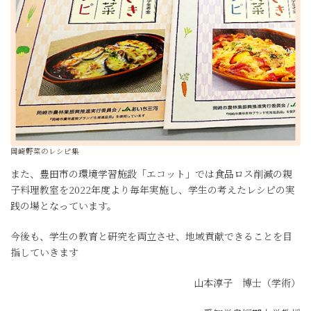
岡崎野菜のレシピ集
また、豊田市の環境学習施設「エコット」では食品ロス削減の親
子料理教室を2022年度より毎年実施し、学生の考えたレシピの実
践の場となっています。
今後も、学生の教育と研究を両立させ、地域貢献できることを目
指していきます
山本淳子 博士（学術）