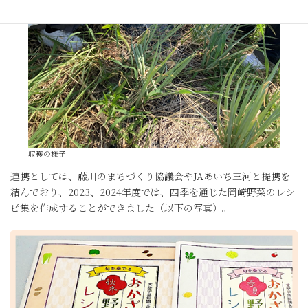
収穫の様子
連携としては、藤川のまちづくり協議会やJAあいち三河と提携を
結んでおり、2023、2024年度では、四季を通じた岡崎野菜のレシ
ピ集を作成することができました（以下の写真）。