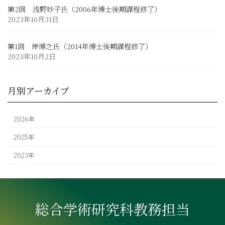
第2回 浅野妙子氏（2006年博士後期課程修了）
2023年10月31日
第1回 岸博之氏（2014年博士後期課程修了）
2023年10月2日
月別アーカイブ
2026年
2025年
2023年
総合学術研究科教務担当