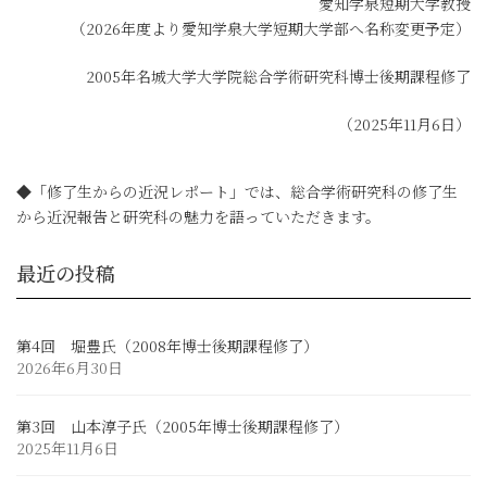
愛知学泉短期大学教授
（2026年度より愛知学泉大学短期大学部へ名称変更予定）
2005年名城大学大学院総合学術研究科博士後期課程修了
（2025年11月6日）
◆「修了生からの近況レポート」では、総合学術研究科の修了生
から近況報告と研究科の魅力を語っていただきます。
最近の投稿
第4回 堀豊氏（2008年博士後期課程修了）
2026年6月30日
第3回 山本淳子氏（2005年博士後期課程修了）
2025年11月6日